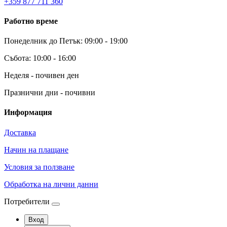
+359 877 711 360
Работно време
Понеделник до Петък: 09:00 - 19:00
Събота: 10:00 - 16:00
Неделя - почивен ден
Празнични дни - почивни
Информация
Доставка
Начин на плащане
Условия за ползване
Обработка на лични данни
Потребители
Вход