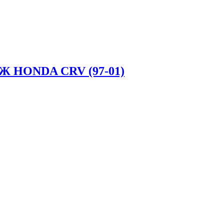
HONDA CRV (97-01)