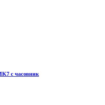
K7 с часовник