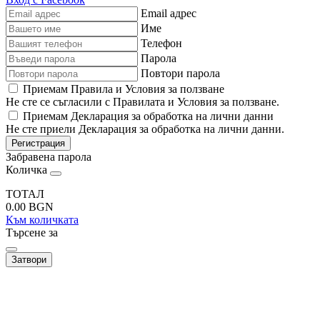
Email адрес
Име
Телефон
Парола
Повтори парола
Приемам Правила и Условия за ползване
Не сте се съгласили с Правилата и Условия за ползване.
Приемам Декларация за обработка на лични данни
Не сте приели Декларация за обработка на лични данни.
Регистрация
Забравена парола
Количка
ТОТАЛ
0.00
BGN
Към количката
Търсене за
Затвори