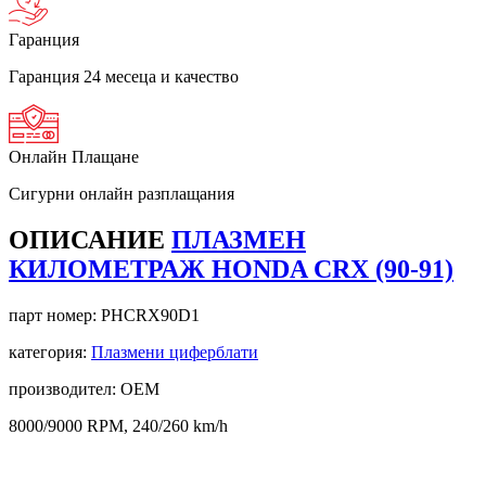
Гаранция
Гаранция 24 месеца и качество
Онлайн Плащане
Сигурни онлайн разплащания
ОПИСАНИЕ
ПЛАЗМЕН
КИЛОМЕТРАЖ HONDA CRX (90-91)
парт номер:
PHCRX90D1
категория:
Плазмени циферблати
производител: OEM
8000/9000 RPM, 240/260 km/h