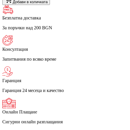
Добави в количката
Безплатна доставка
За поръчки над 200 BGN
Консултация
Запитвания по всяко време
Гаранция
Гаранция 24 месеца и качество
Онлайн Плащане
Сигурни онлайн разплащания