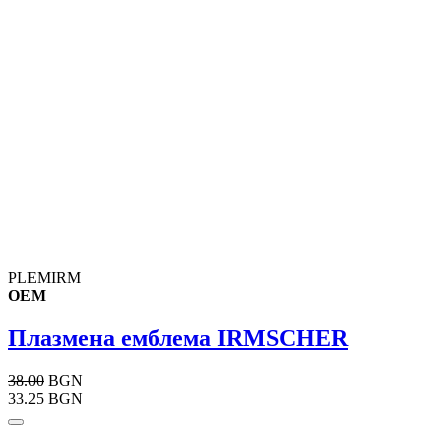
PLEMIRM
OEM
Плазмена емблема IRMSCHER
38.00
BGN
33.25 BGN