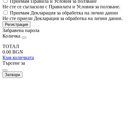
Приемам Правила и Условия за ползване
Не сте се съгласили с Правилата и Условия за ползване.
Приемам Декларация за обработка на лични данни
Не сте приели Декларация за обработка на лични данни.
Регистрация
Забравена парола
Количка
ТОТАЛ
0.00
BGN
Към количката
Търсене за
Затвори