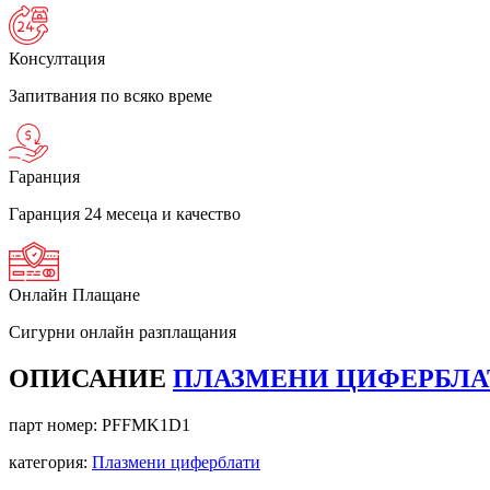
Консултация
Запитвания по всяко време
Гаранция
Гаранция 24 месеца и качество
Онлайн Плащане
Сигурни онлайн разплащания
ОПИСАНИЕ
ПЛАЗМЕНИ ЦИФЕРБЛАТИ 
парт номер:
PFFMK1D1
категория:
Плазмени циферблати