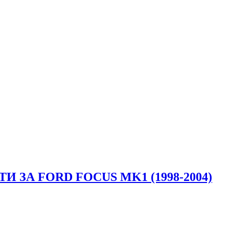
ЗА FORD FOCUS MK1 (1998-2004)