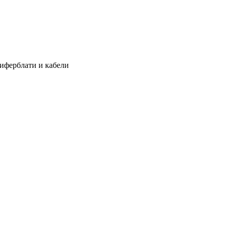
циферблати и кабели