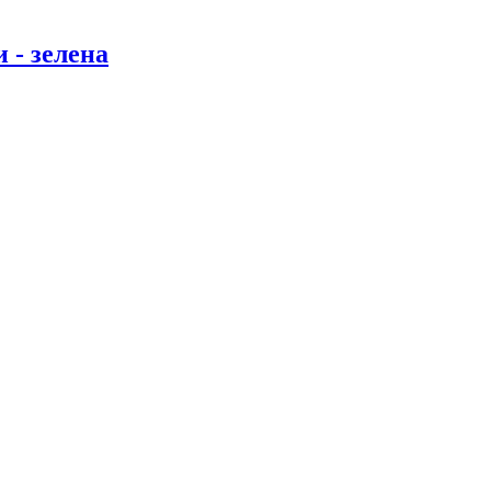
 - зелена