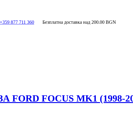
+359 877 711 360
Безплатна доставка над
200.00
BGN
FORD FOCUS MK1 (1998-20