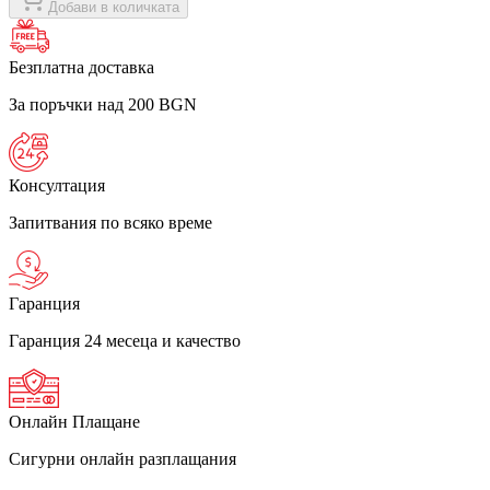
Добави в количката
Безплатна доставка
За поръчки над 200 BGN
Консултация
Запитвания по всяко време
Гаранция
Гаранция 24 месеца и качество
Онлайн Плащане
Сигурни онлайн разплащания