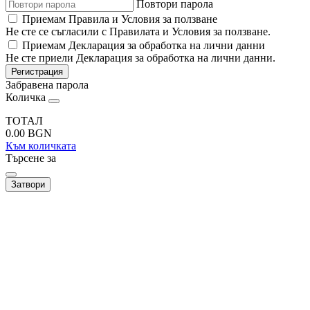
Повтори парола
Приемам Правила и Условия за ползване
Не сте се съгласили с Правилата и Условия за ползване.
Приемам Декларация за обработка на лични данни
Не сте приели Декларация за обработка на лични данни.
Регистрация
Забравена парола
Количка
ТОТАЛ
0.00
BGN
Към количката
Търсене за
Затвори