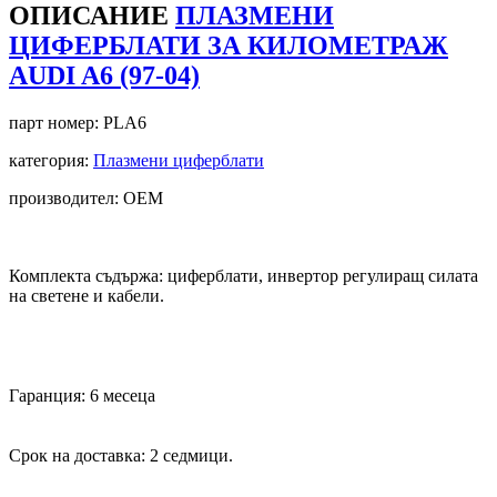
ОПИСАНИЕ
ПЛАЗМЕНИ
ЦИФЕРБЛАТИ ЗА КИЛОМЕТРАЖ
AUDI A6 (97-04)
парт номер:
PLA6
категория:
Плазмени циферблати
производител: OEM
Комплекта съдържа: циферблати, инвертор регулиращ силата
на светене и кабели.
Гаранция: 6 месеца
Срок на доставка: 2 седмици.