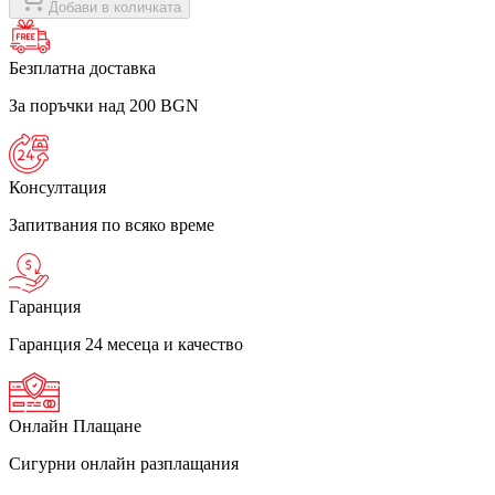
Добави в количката
Безплатна доставка
За поръчки над 200 BGN
Консултация
Запитвания по всяко време
Гаранция
Гаранция 24 месеца и качество
Онлайн Плащане
Сигурни онлайн разплащания