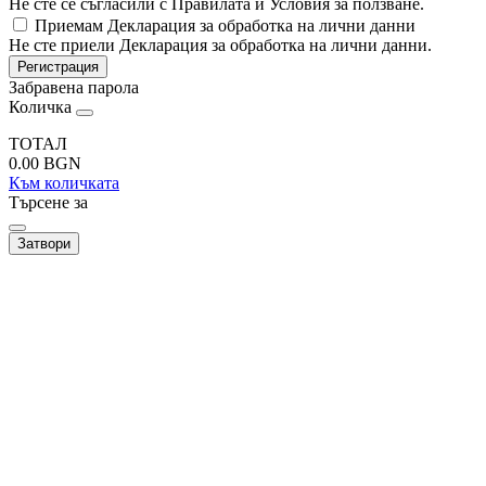
Не сте се съгласили с Правилата и Условия за ползване.
Приемам Декларация за обработка на лични данни
Не сте приели Декларация за обработка на лични данни.
Регистрация
Забравена парола
Количка
ТОТАЛ
0.00
BGN
Към количката
Търсене за
Затвори