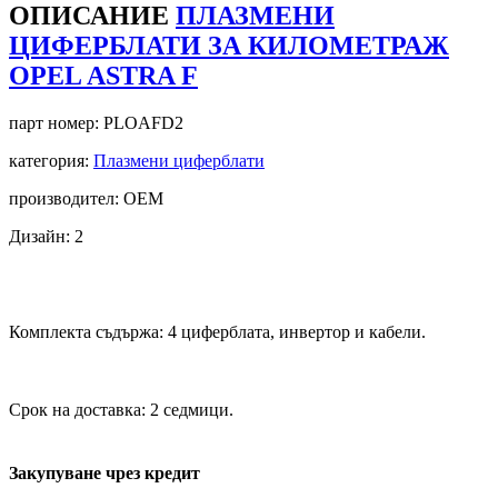
ОПИСАНИЕ
ПЛАЗМЕНИ
ЦИФЕРБЛАТИ ЗА КИЛОМЕТРАЖ
OPEL ASTRA F
парт номер:
PLOAFD2
категория:
Плазмени циферблати
производител: OEM
Дизайн: 2
Комплекта съдържа: 4 циферблата, инвертор и кабели.
Срок на доставка: 2 седмици.
Закупуване чрез кредит