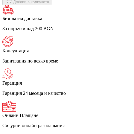
Добави в количката
Безплатна доставка
За поръчки над 200 BGN
Консултация
Запитвания по всяко време
Гаранция
Гаранция 24 месеца и качество
Онлайн Плащане
Сигурни онлайн разплащания