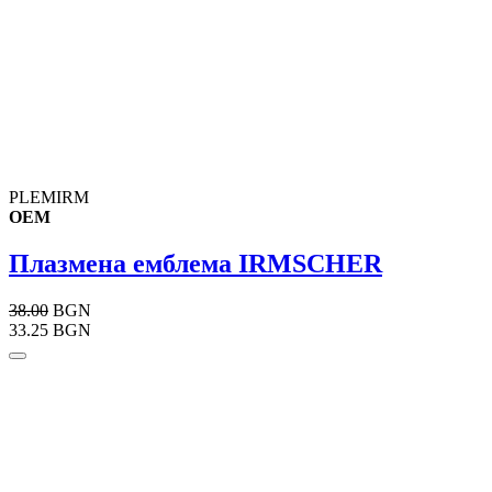
PLEMIRM
OEM
Плазмена емблема IRMSCHER
38.00
BGN
33.25 BGN