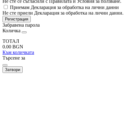
Не сте се съгласили с Правилата и Условия за ползване.
Приемам Декларация за обработка на лични данни
Не сте приели Декларация за обработка на лични данни.
Регистрация
Забравена парола
Количка
ТОТАЛ
0.00
BGN
Към количката
Търсене за
Затвори