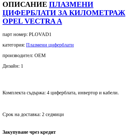
ОПИСАНИЕ
ПЛАЗМЕНИ
ЦИФЕРБЛАТИ ЗА КИЛОМЕТРАЖ
OPEL VECTRA A
парт номер:
PLOVAD1
категория:
Плазмени циферблати
производител: OEM
Дизайн: 1
Комплекта съдържа: 4 циферблата, инвертор и кабели.
Срок на доставка: 2 седмици
Закупуване чрез кредит