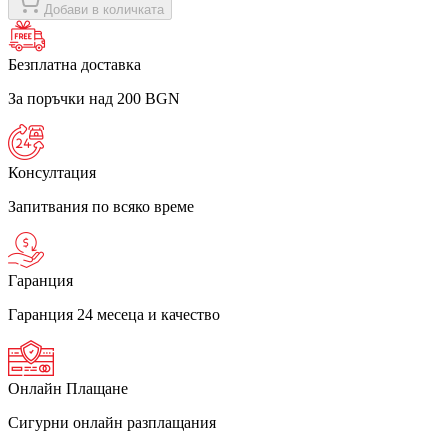
Добави в количката
Безплатна доставка
За поръчки над 200 BGN
Консултация
Запитвания по всяко време
Гаранция
Гаранция 24 месеца и качество
Онлайн Плащане
Сигурни онлайн разплащания