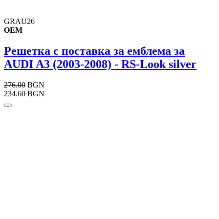
GRAU26
OEM
Решетка с поставка за емблема за
AUDI A3 (2003-2008) - RS-Look silver
276.00
BGN
234.60 BGN