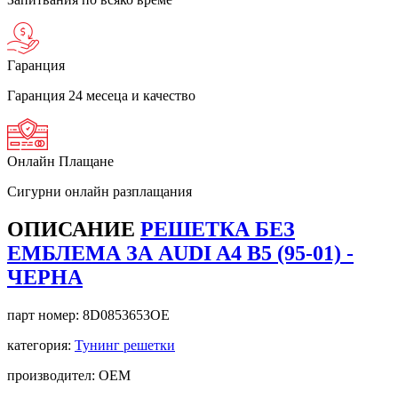
Гаранция
Гаранция 24 месеца и качество
Онлайн Плащане
Сигурни онлайн разплащания
ОПИСАНИЕ
РЕШЕТКА БЕЗ
ЕМБЛЕМА ЗА AUDI A4 B5 (95-01) -
ЧЕРНА
парт номер:
8D0853653OE
категория:
Тунинг решетки
производител: OEM