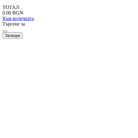
ТОТАЛ
0.00
BGN
Към количката
Търсене за
Затвори