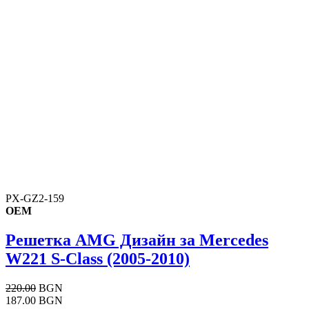
PX-GZ2-159
OEM
Решетка AMG Дизайн за Mercedes
W221 S-Class (2005-2010)
220.00
BGN
187.00 BGN