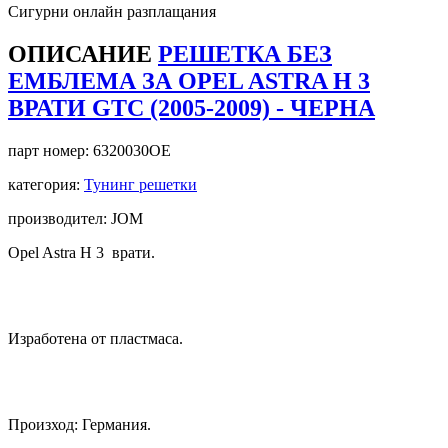
Сигурни онлайн разплащания
ОПИСАНИЕ
РЕШЕТКА БЕЗ
ЕМБЛЕМА ЗА OPEL ASTRA H 3
ВРАТИ GTC (2005-2009) - ЧЕРНА
парт номер:
6320030OE
категория:
Тунинг решетки
производител: JOM
Opel Astra H 3 врати.
Изработена от пластмаса.
Произход: Германия.