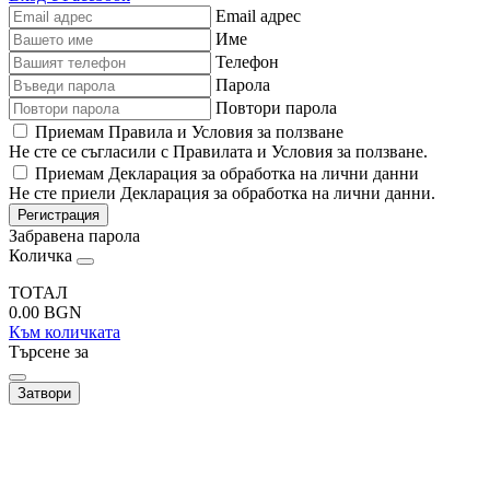
Email адрес
Име
Телефон
Парола
Повтори парола
Приемам Правила и Условия за ползване
Не сте се съгласили с Правилата и Условия за ползване.
Приемам Декларация за обработка на лични данни
Не сте приели Декларация за обработка на лични данни.
Регистрация
Забравена парола
Количка
ТОТАЛ
0.00
BGN
Към количката
Търсене за
Затвори