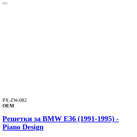
PX-ZW-082
OEM
Решетки за BMW E36 (1991-1995) -
Piano Design