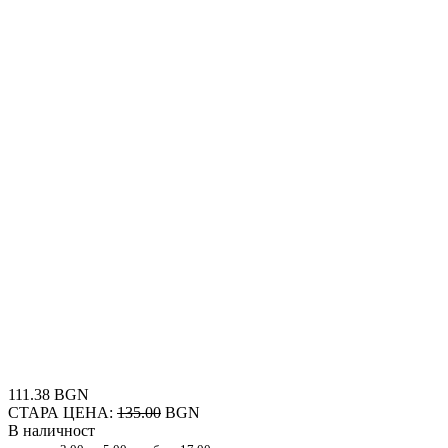
111.38 BGN
СТАРА ЦЕНА:
135.00
BGN
В наличност