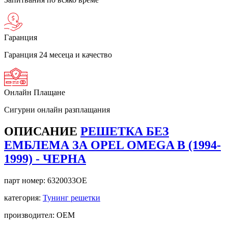
Гаранция
Гаранция 24 месеца и качество
Онлайн Плащане
Сигурни онлайн разплащания
ОПИСАНИЕ
РЕШЕТКА БЕЗ
ЕМБЛЕМА ЗА OPEL OMEGA B (1994-
1999) - ЧЕРНА
парт номер:
6320033OE
категория:
Тунинг решетки
производител: OEM