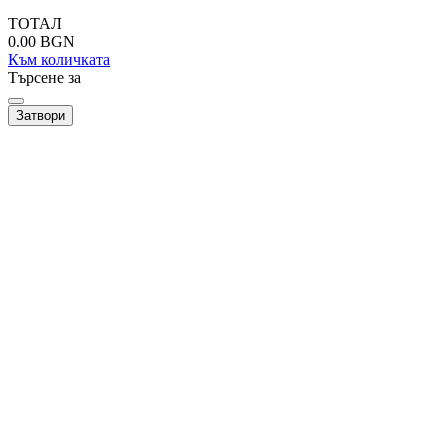
ТОТАЛ
0.00
BGN
Към количката
Търсене за
Затвори