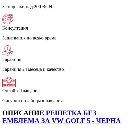
За поръчки над 200 BGN
Консултация
Запитвания по всяко време
Гаранция
Гаранция 24 месеца и качество
Онлайн Плащане
Сигурни онлайн разплащания
ОПИСАНИЕ
РЕШЕТКА БЕЗ
ЕМБЛЕМА ЗА VW GOLF 5 - ЧЕРНА