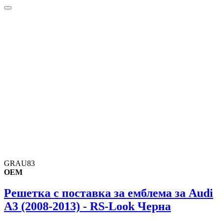
GRAU83
OEM
Решетка с поставка за емблема за Audi
A3 (2008-2013) - RS-Look Черна