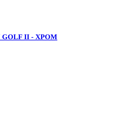
GOLF II - ХРОМ