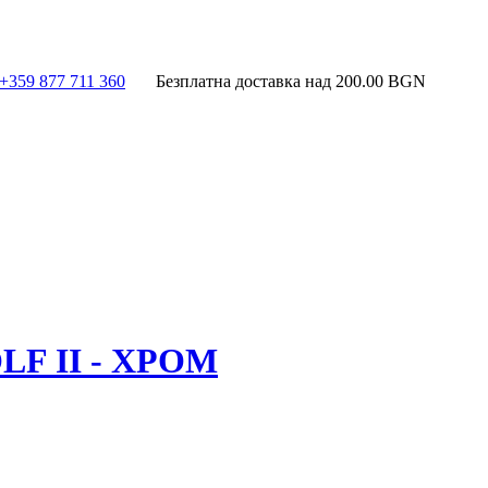
+359 877 711 360
Безплатна доставка над
200.00
BGN
F II - ХРОМ