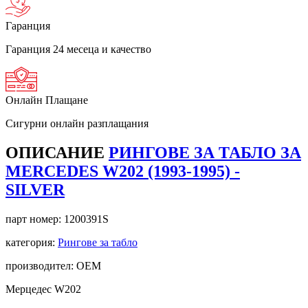
Гаранция
Гаранция 24 месеца и качество
Онлайн Плащане
Сигурни онлайн разплащания
ОПИСАНИЕ
РИНГОВЕ ЗА ТАБЛО ЗА
MERCEDES W202 (1993-1995) -
SILVER
парт номер:
1200391S
категория:
Рингове за табло
производител: OEM
Мерцедес W202