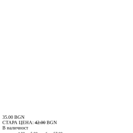
35.00 BGN
СТАРА ЦЕНА:
42.00
BGN
В наличност