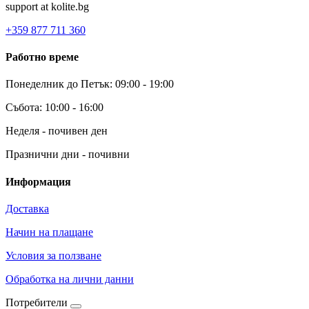
support at kolite.bg
+359 877 711 360
Работно време
Понеделник до Петък: 09:00 - 19:00
Събота: 10:00 - 16:00
Неделя - почивен ден
Празнични дни - почивни
Информация
Доставка
Начин на плащане
Условия за ползване
Обработка на лични данни
Потребители