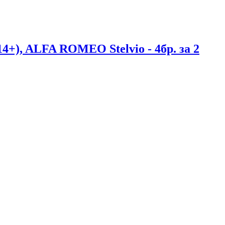
+), ALFA ROMEO Stelvio - 4бр. за 2