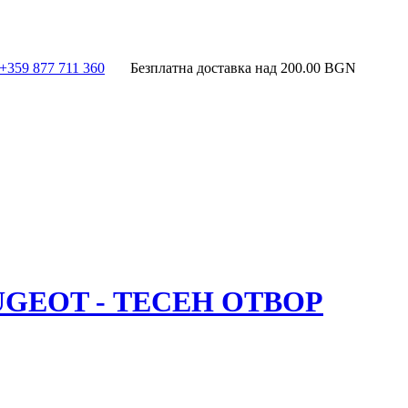
+359 877 711 360
Безплатна доставка над
200.00
BGN
GEOT - ТЕСЕН ОТВОР