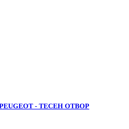
PEUGEOT - ТЕСЕН ОТВОР