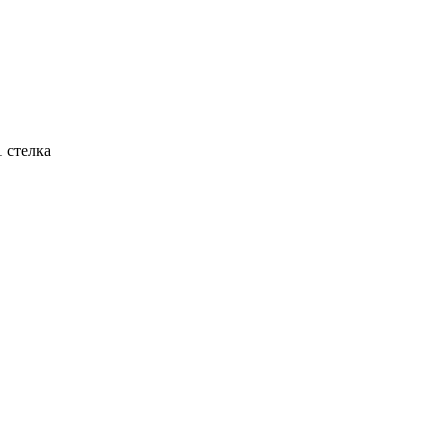
1 стелка