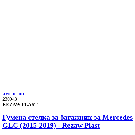
изчерпано
230943
REZAW-PLAST
Гумена стелка за багажник за Mercedes
GLC (2015-2019) - Rezaw Plast