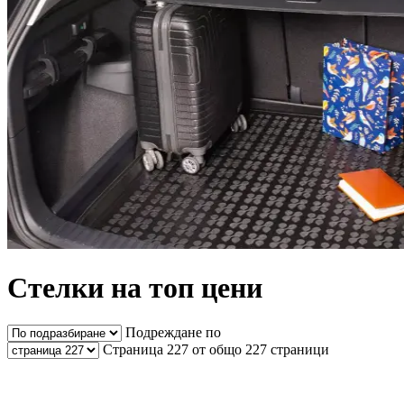
Стелки на топ цени
Подреждане по
Страница 227 от общо 227 страници