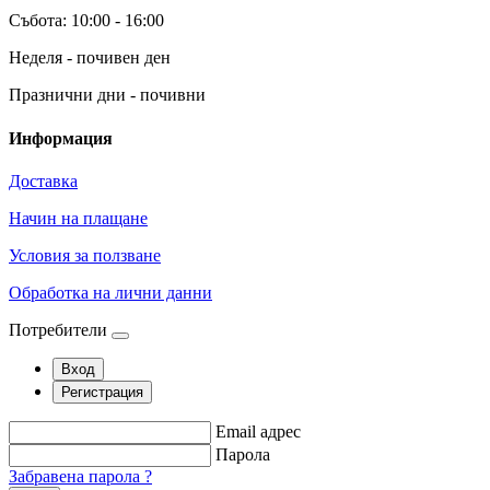
Събота: 10:00 - 16:00
Неделя - почивен ден
Празнични дни - почивни
Информация
Доставка
Начин на плащане
Условия за ползване
Обработка на лични данни
Потребители
Вход
Регистрация
Email адрес
Парола
Забравена парола ?