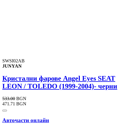
SWSI02AB
JUNYAN
Кристални фарове Angel Eyes SEAT
LEON / TOLEDO (1999-2004)- черни
533.00
BGN
471.71 BGN
Авточасти онлайн