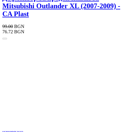
Mitsubishi Outlander XL (2007-2009) -
CA Plast
99.00
BGN
76.72 BGN
изчерпано