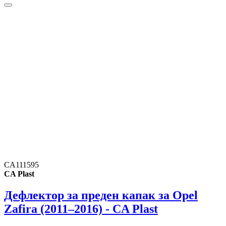
CA111595
CA Plast
Дефлектор за преден капак за Opel
Zafira (2011–2016) - CA Plast