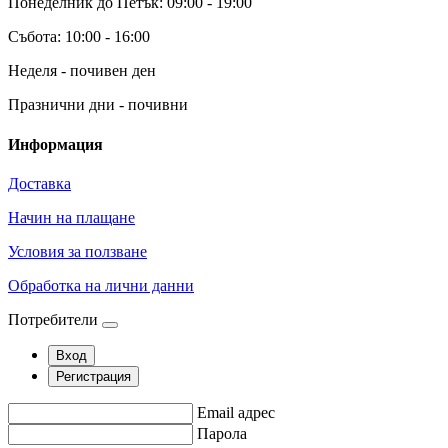
Понеделник до Петък: 09:00 - 19:00
Събота: 10:00 - 16:00
Неделя - почивен ден
Празнични дни - почивни
Информация
Доставка
Начин на плащане
Условия за ползване
Обработка на лични данни
Потребители
Вход
Регистрация
Email адрес
Парола