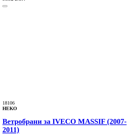
18106
HEKO
Ветробрани за IVECO MASSIF (2007-
2011)