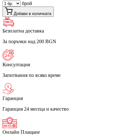
брой
Добави в количката
Безплатна доставка
За поръчки над 200 BGN
Консултация
Запитвания по всяко време
Гаранция
Гаранция 24 месеца и качество
Онлайн Плащане