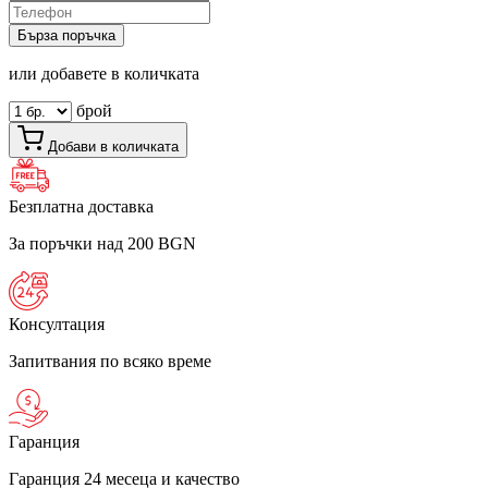
Бърза поръчка
или добавете в количката
брой
Добави в количката
Безплатна доставка
За поръчки над 200 BGN
Консултация
Запитвания по всяко време
Гаранция
Гаранция 24 месеца и качество