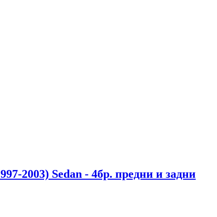
-2003) Sedan - 4бр. предни и задни