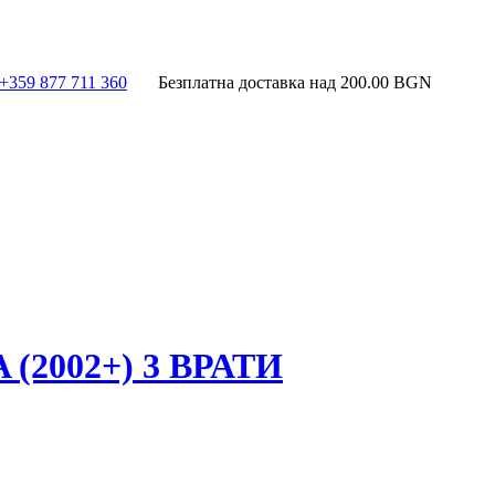
+359 877 711 360
Безплатна доставка над
200.00
BGN
(2002+) 3 ВРАТИ