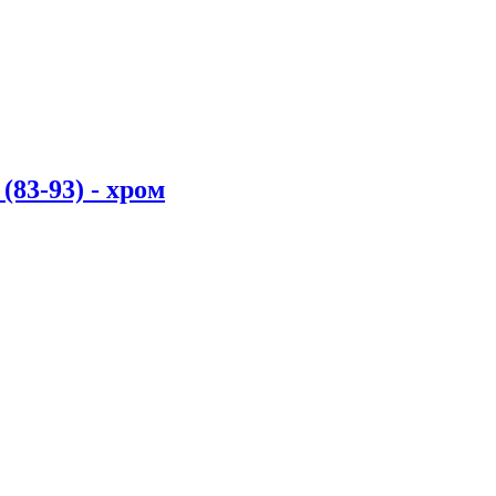
(83-93) - хром