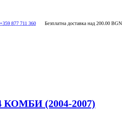
+359 877 711 360
Безплатна доставка над
200.00
BGN
КОМБИ (2004-2007)