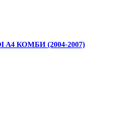
A4 КОМБИ (2004-2007)