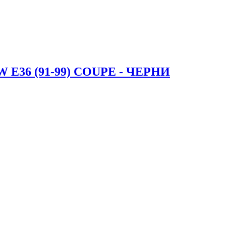
36 (91-99) COUPE - ЧЕРНИ