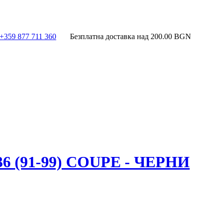
+359 877 711 360
Безплатна доставка над
200.00
BGN
(91-99) COUPE - ЧЕРНИ