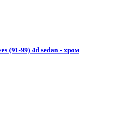
 (91-99) 4d sedan - хром