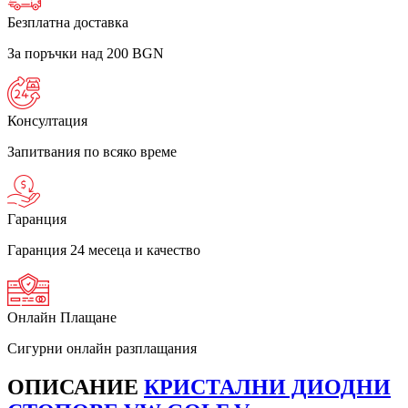
Безплатна доставка
За поръчки над 200 BGN
Консултация
Запитвания по всяко време
Гаранция
Гаранция 24 месеца и качество
Онлайн Плащане
Сигурни онлайн разплащания
ОПИСАНИЕ
КРИСТАЛНИ ДИОДНИ