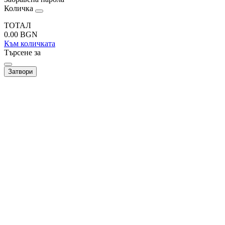
Количка
ТОТАЛ
0.00
BGN
Към количката
Търсене за
Затвори