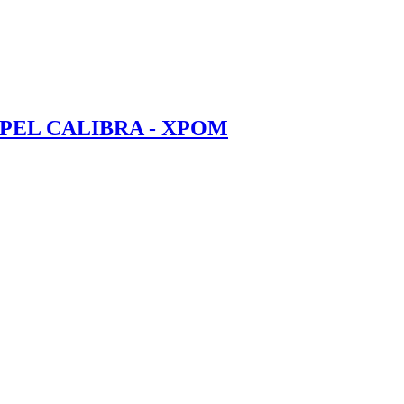
EL CALIBRA - ХРОМ