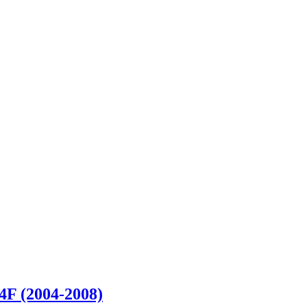
4F (2004-2008)