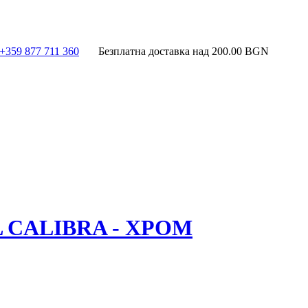
+359 877 711 360
Безплатна доставка над
200.00
BGN
CALIBRA - ХРОМ