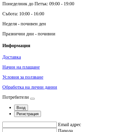
Понеделник до Петък: 09:00 - 19:00
Събота: 10:00 - 16:00
Неделя - почивен ден
Празнични дни - почивни
Информация
Доставка
Начин на плащане
Условия за ползване
Обработка на лични данни
Потребители
Вход
Регистрация
Email адрес
Парола