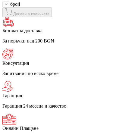
брой
Добави в количката
Безплатна доставка
За поръчки над 200 BGN
Консултация
Запитвания по всяко време
Гаранция
Гаранция 24 месеца и качество
Онлайн Плащане