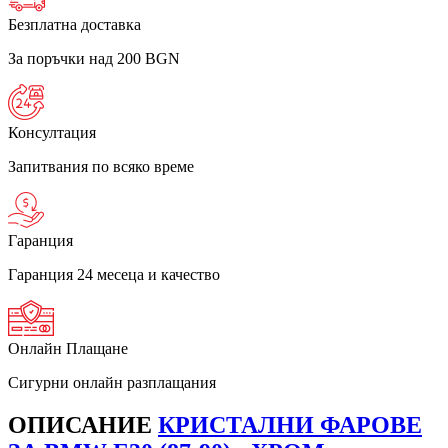
Безплатна доставка
За поръчки над 200 BGN
Консултация
Запитвания по всяко време
Гаранция
Гаранция 24 месеца и качество
Онлайн Плащане
Сигурни онлайн разплащания
ОПИСАНИЕ
КРИСТАЛНИ ФАРОВЕ