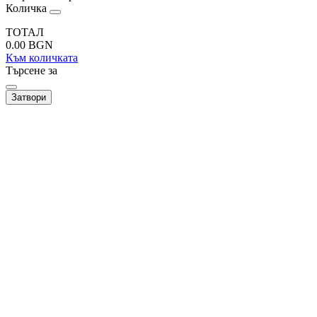
Количка
ТОТАЛ
0.00
BGN
Към количката
Търсене за
Затвори