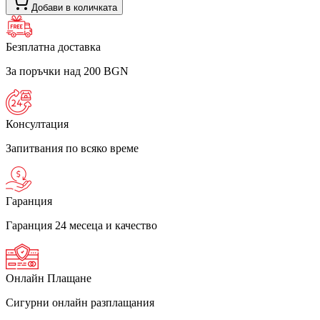
Добави в количката
Безплатна доставка
За поръчки над 200 BGN
Консултация
Запитвания по всяко време
Гаранция
Гаранция 24 месеца и качество
Онлайн Плащане
Сигурни онлайн разплащания