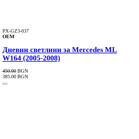
PX-GZ3-037
OEM
Дневни светлини за Mercedes ML
W164 (2005-2008)
450.00
BGN
385.00 BGN