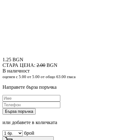
1.25 BGN
СТАРА ЦЕНА:
2.00
BGN
В наличност
оценен с
5.00
от 5.00 от общо 63.00 гласа
Направете бърза поръчка
Бърза поръчка
или добавете в количката
брой