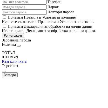
Телефон
Парола
Повтори парола
Приемам Правила и Условия за ползване
Не сте се съгласили с Правилата и Условия за ползване.
Приемам Декларация за обработка на лични данни
Не сте приели Декларация за обработка на лични данни.
Регистрация
Забравена парола
Количка
ТОТАЛ
0.00
BGN
Към количката
Търсене за
Затвори