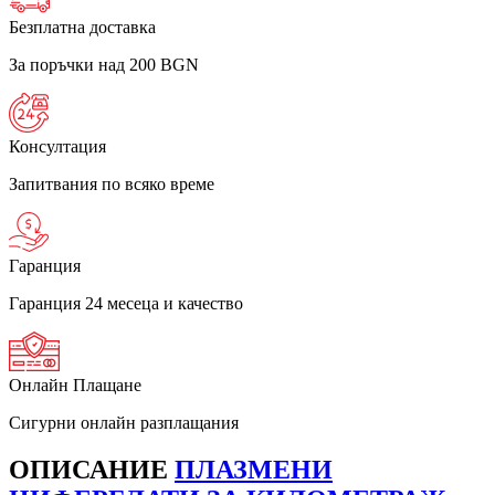
Безплатна доставка
За поръчки над 200 BGN
Консултация
Запитвания по всяко време
Гаранция
Гаранция 24 месеца и качество
Онлайн Плащане
Сигурни онлайн разплащания
ОПИСАНИЕ
ПЛАЗМЕНИ