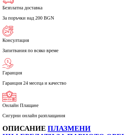
Безплатна доставка
За поръчки над 200 BGN
Консултация
Запитвания по всяко време
Гаранция
Гаранция 24 месеца и качество
Онлайн Плащане
Сигурни онлайн разплащания
ОПИСАНИЕ
ПЛАЗМЕНИ