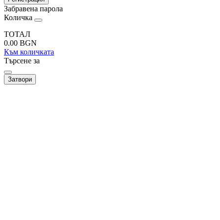
Забравена парола
Количка
ТОТАЛ
0.00
BGN
Към количката
Търсене за
Затвори